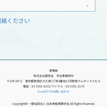
連絡ください
事務局
株式会社春恒社 学会事業部内
〒169-0072 東京都新宿区大久保2丁目4番地12号新宿ラムダックスビル
電話：03-5291-6231/ファクス：03-5291-2176
E-mailでのお問い合わせ
Copyright© 一般社団法人 日本神経病理学会 All Rights Reserved.