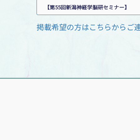
【第55回新潟神経学脳研セミナー】
掲載希望の方はこちらからご