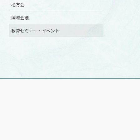
地方会
国際会議
教育セミナー・イベント